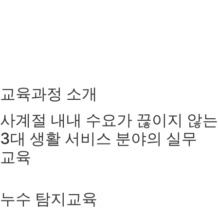
교육과정 소개
사계절 내내 수요가 끊이지 않는
3대 생활 서비스 분야의 실무
교육
누수 탐지교육