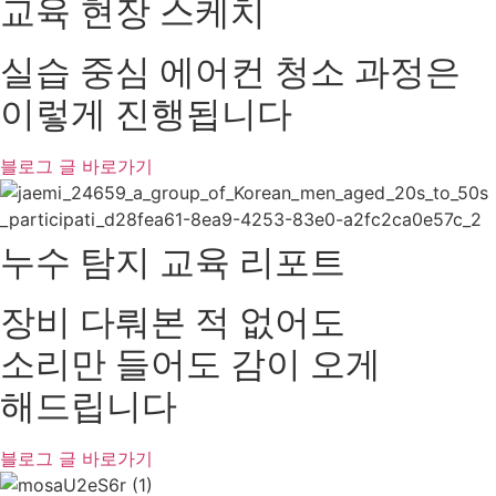
교육 현장 스케치
실습 중심 에어컨 청소 과정은
이렇게 진행됩니다
블로그 글 바로가기
누수 탐지 교육 리포트
장비 다뤄본 적 없어도
소리만 들어도 감이 오게
해드립니다
블로그 글 바로가기