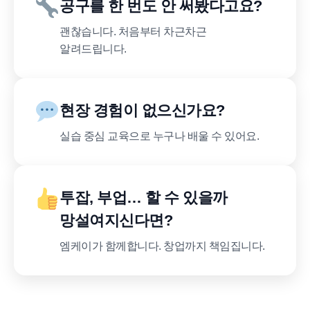
공구를 한 번도 안 써봤다고요?
괜찮습니다. 처음부터 차근차근
알려드립니다.
현장 경험이 없으신가요?
실습 중심 교육으로 누구나 배울 수 있어요.
투잡, 부업… 할 수 있을까
망설여지신다면?
엠케이가 함께합니다. 창업까지 책임집니다.