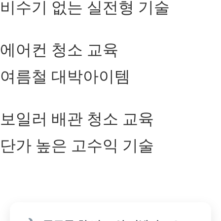
비수기 없는 실전형 기술
에어컨 청소 교육
여름철 대박아이템
보일러 배관 청소 교육
단가 높은 고수익 기술