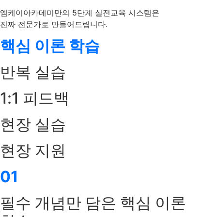
엠케이아카데미만의 5단계 실전교육 시스템은
진짜 전문가로 만들어드립니다.
핵심 이론 학습
반복 실습
1:1 피드백
현장 실습
현장 지원
01
필수 개념만 담은 핵심 이론