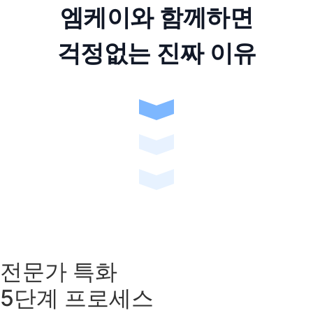
엠케이와 함께하면
걱정없는 진짜 이유
전문가 특화
5단계 프로세스