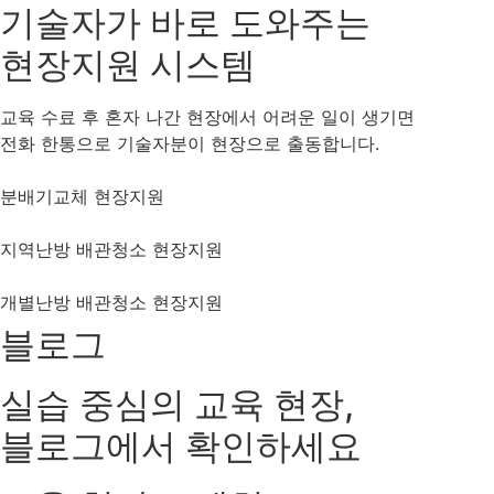
기술자가 바로 도와주는
현장지원 시스템
교육 수료 후 혼자 나간 현장에서 어려운 일이 생기면
전화 한통으로 기술자분이 현장으로 출동합니다.
분배기교체 현장지원
지역난방 배관청소 현장지원
개별난방 배관청소 현장지원
블로그
실습 중심의 교육 현장,
블로그에서 확인하세요