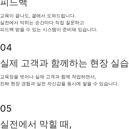
피드백
교육이 끝나도, 곁에서 도와드립니다.
실전에서 막히는 순간마다 직접 질문하고
피드백 받을 수 있는 시스템이 준비돼 있습니다.
04
실제 고객과 함께하는 현장 실습
교육장을 벗어나 실제 고객과 함께 작업하면서,
진짜 현장 경험과 실전 자신감을 동시에 쌓을 수 있습니다.
05
실전에서 막힐 때,