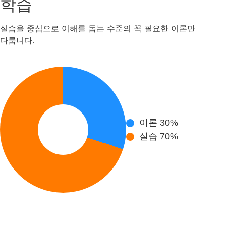
학습
실습을 중심으로 이해를 돕는 수준의 꼭 필요한 이론만
다룹니다.
이론 30%
실습 70%