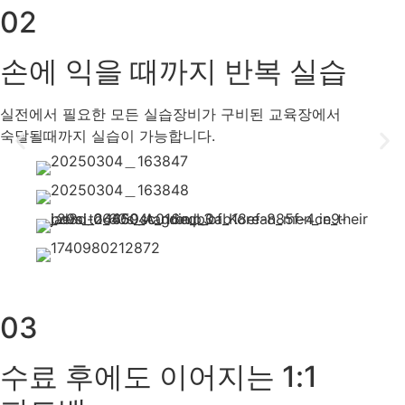
02
손에 익을 때까지 반복 실습
실전에서 필요한 모든 실습장비가 구비된 교육장에서
숙달될때까지 실습이 가능합니다.
03
수료 후에도 이어지는 1:1